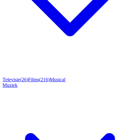
Televisie
(
26
)
Films
(
216
)
Musical
Muziek