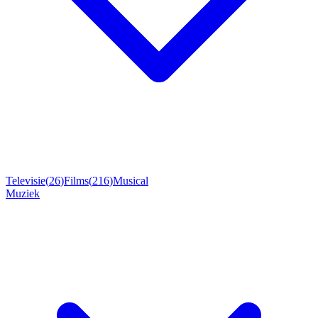
Televisie
(
26
)
Films
(
216
)
Musical
Muziek