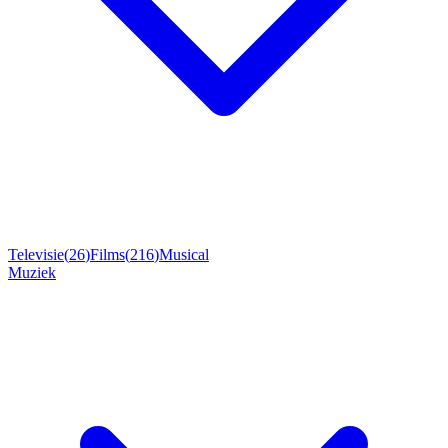
Televisie
(
26
)
Films
(
216
)
Musical
Muziek