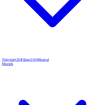
Televisie
(
26
)
Films
(
216
)
Musical
Muziek