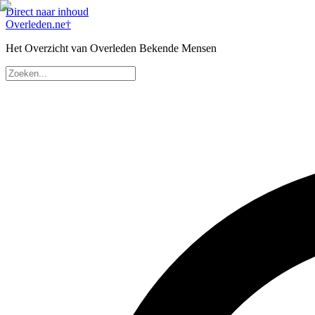
Direct naar inhoud
Overleden
.ne
†
Het Overzicht van Overleden Bekende Mensen