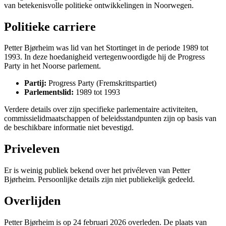
van betekenisvolle politieke ontwikkelingen in Noorwegen.
Politieke carriere
Petter Bjørheim was lid van het Stortinget in de periode 1989 tot
1993. In deze hoedanigheid vertegenwoordigde hij de Progress
Party in het Noorse parlement.
Partij:
Progress Party (Fremskrittspartiet)
Parlementslid:
1989 tot 1993
Verdere details over zijn specifieke parlementaire activiteiten,
commissielidmaatschappen of beleidsstandpunten zijn op basis van
de beschikbare informatie niet bevestigd.
Priveleven
Er is weinig publiek bekend over het privéleven van Petter
Bjørheim. Persoonlijke details zijn niet publiekelijk gedeeld.
Overlijden
Petter Bjørheim is op 24 februari 2026 overleden. De plaats van