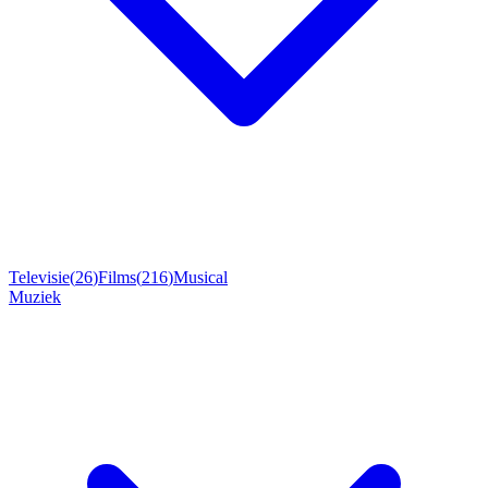
Televisie
(
26
)
Films
(
216
)
Musical
Muziek