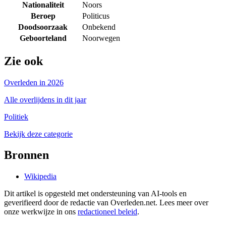
Nationaliteit
Noors
Beroep
Politicus
Doodsoorzaak
Onbekend
Geboorteland
Noorwegen
Zie ook
Overleden in 2026
Alle overlijdens in dit jaar
Politiek
Bekijk deze categorie
Bronnen
Wikipedia
Dit artikel is opgesteld met ondersteuning van AI-tools en
geverifieerd door de redactie van Overleden.net. Lees meer over
onze werkwijze in ons
redactioneel beleid
.