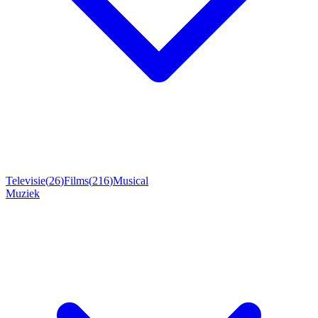
Televisie
(
26
)
Films
(
216
)
Musical
Muziek