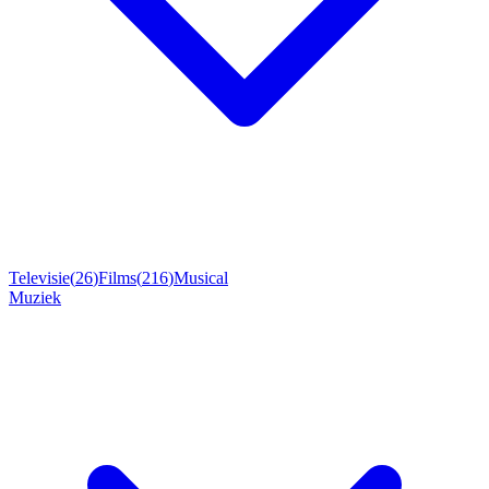
Televisie
(
26
)
Films
(
216
)
Musical
Muziek