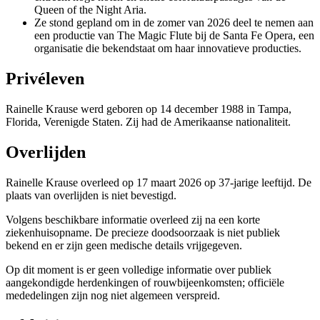
Queen of the Night Aria.
Ze stond gepland om in de zomer van 2026 deel te nemen aan
een productie van The Magic Flute bij de Santa Fe Opera, een
organisatie die bekendstaat om haar innovatieve producties.
Privéleven
Rainelle Krause werd geboren op 14 december 1988 in Tampa,
Florida, Verenigde Staten. Zij had de Amerikaanse nationaliteit.
Overlijden
Rainelle Krause overleed op 17 maart 2026 op 37-jarige leeftijd. De
plaats van overlijden is niet bevestigd.
Volgens beschikbare informatie overleed zij na een korte
ziekenhuisopname. De precieze doodsoorzaak is niet publiek
bekend en er zijn geen medische details vrijgegeven.
Op dit moment is er geen volledige informatie over publiek
aangekondigde herdenkingen of rouwbijeenkomsten; officiële
mededelingen zijn nog niet algemeen verspreid.