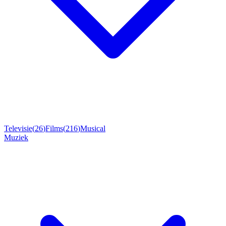
Televisie
(
26
)
Films
(
216
)
Musical
Muziek