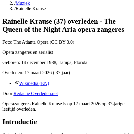
/
Muziek
/
Rainelle Krause
Rainelle Krause (37) overleden - The
Queen of the Night Aria opera zangeres
Foto:
The Atlanta Opera (CC BY 3.0)
Opera zangeres en aerialist
Geboren:
14 december 1988
, Tampa, Florida
Overleden:
17 maart 2026
( 37 jaar)
Wikipedia (EN)
Door
Redactie Overleden.net
Operazangeres Rainelle Krause is op 17 maart 2026 op 37-jarige
leeftijd overleden.
Introductie