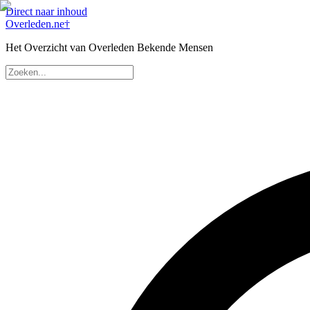
Direct naar inhoud
Overleden
.ne
†
Het Overzicht van Overleden Bekende Mensen