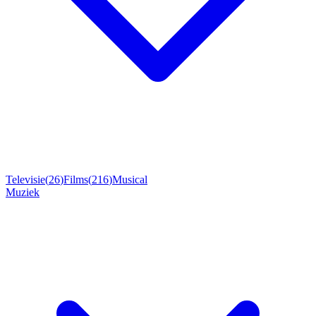
Televisie
(
26
)
Films
(
216
)
Musical
Muziek