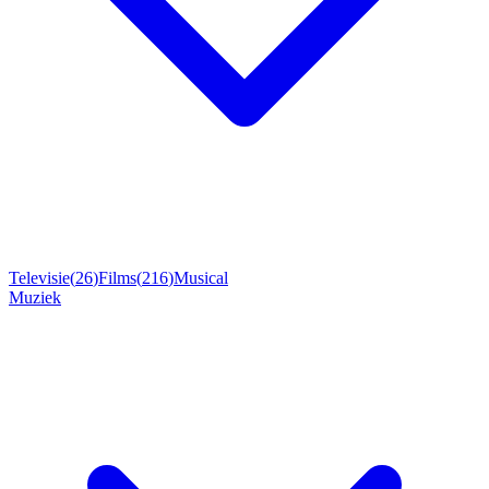
Televisie
(
26
)
Films
(
216
)
Musical
Muziek