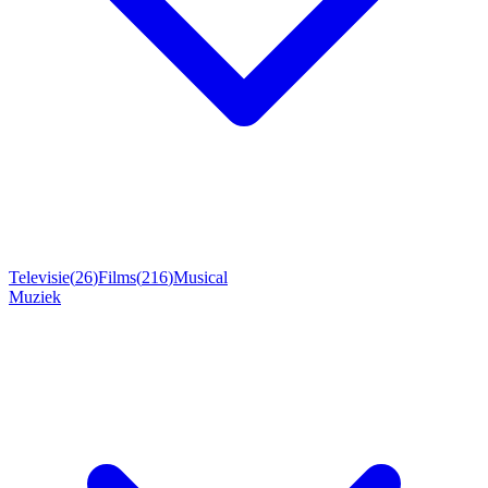
Televisie
(
26
)
Films
(
216
)
Musical
Muziek