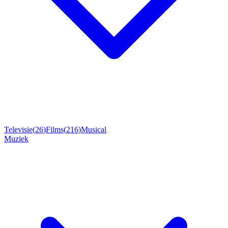
Televisie
(
26
)
Films
(
216
)
Musical
Muziek