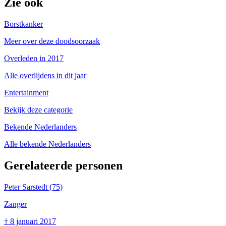
Zie ook
Borstkanker
Meer over deze doodsoorzaak
Overleden in 2017
Alle overlijdens in dit jaar
Entertainment
Bekijk deze categorie
Bekende Nederlanders
Alle bekende Nederlanders
Gerelateerde personen
Peter Sarstedt
(75)
Zanger
†
8 januari 2017