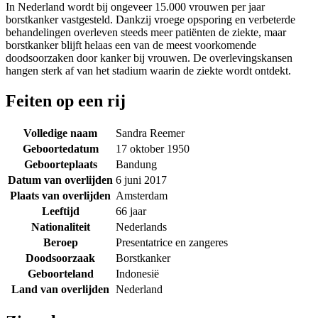
In Nederland wordt bij ongeveer 15.000 vrouwen per jaar
borstkanker vastgesteld. Dankzij vroege opsporing en verbeterde
behandelingen overleven steeds meer patiënten de ziekte, maar
borstkanker blijft helaas een van de meest voorkomende
doodsoorzaken door kanker bij vrouwen. De overlevingskansen
hangen sterk af van het stadium waarin de ziekte wordt ontdekt.
Feiten op een rij
Volledige naam
Sandra Reemer
Geboortedatum
17 oktober 1950
Geboorteplaats
Bandung
Datum van overlijden
6 juni 2017
Plaats van overlijden
Amsterdam
Leeftijd
66 jaar
Nationaliteit
Nederlands
Beroep
Presentatrice en zangeres
Doodsoorzaak
Borstkanker
Geboorteland
Indonesië
Land van overlijden
Nederland