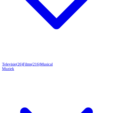
Televisie
(
26
)
Films
(
216
)
Musical
Muziek