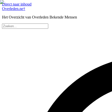
Direct naar inhoud
Overleden
.ne
†
Het Overzicht van Overleden Bekende Mensen