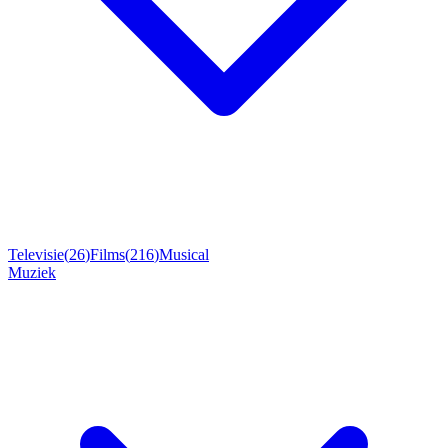
Televisie
(
26
)
Films
(
216
)
Musical
Muziek