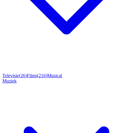
Televisie
(
26
)
Films
(
216
)
Musical
Muziek