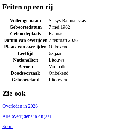
Feiten op een rij
Volledige naam
Stasys Baranauskas
Geboortedatum
7 mei 1962
Geboorteplaats
Kaunas
Datum van overlijden
7 februari 2026
Plaats van overlijden
Onbekend
Leeftijd
63 jaar
Nationaliteit
Litouws
Beroep
Voetballer
Doodsoorzaak
Onbekend
Geboorteland
Litouwen
Zie ook
Overleden in 2026
Alle overlijdens in dit jaar
Sport