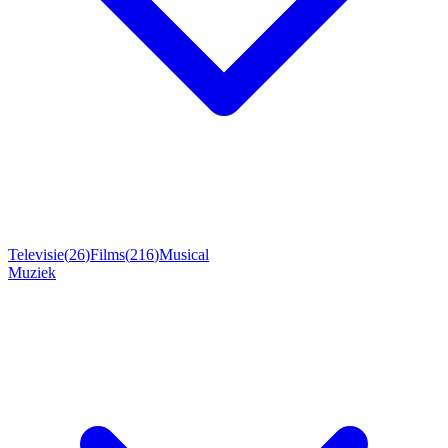
Televisie
(
26
)
Films
(
216
)
Musical
Muziek