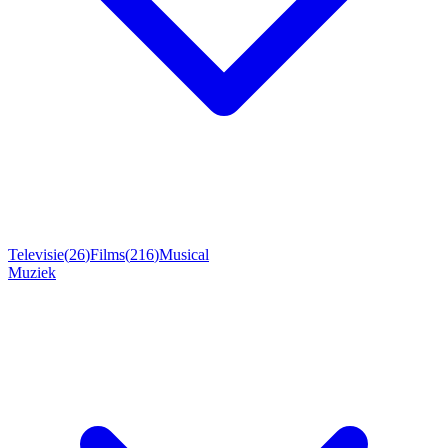
Televisie
(
26
)
Films
(
216
)
Musical
Muziek