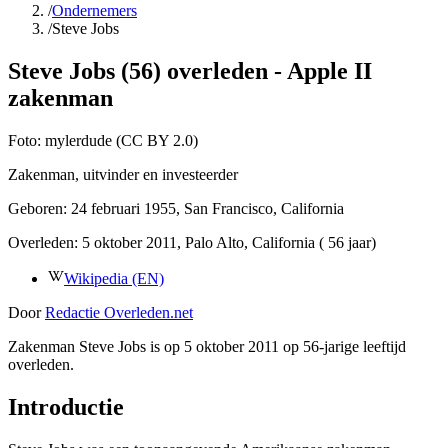
/
Ondernemers
/
Steve Jobs
Steve Jobs (56) overleden - Apple II
zakenman
Foto:
mylerdude (CC BY 2.0)
Zakenman, uitvinder en investeerder
Geboren:
24 februari 1955
, San Francisco, California
Overleden:
5 oktober 2011
, Palo Alto, California
( 56 jaar)
Wikipedia (EN)
Door
Redactie Overleden.net
Zakenman Steve Jobs is op 5 oktober 2011 op 56-jarige leeftijd
overleden.
Introductie