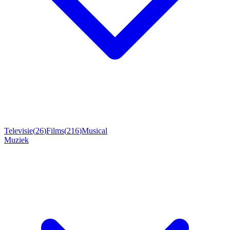
Televisie
(
26
)
Films
(
216
)
Musical
Muziek