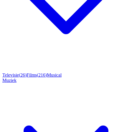
Televisie
(
26
)
Films
(
216
)
Musical
Muziek