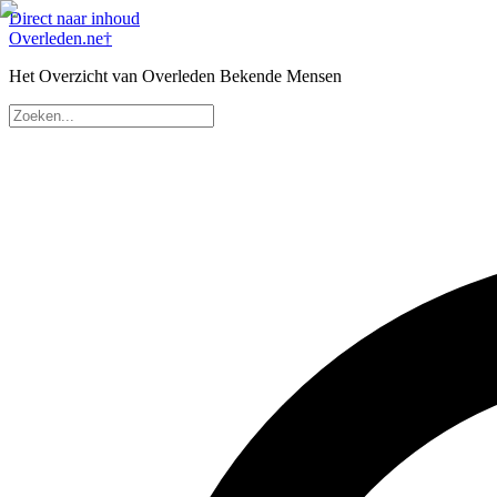
Direct naar inhoud
Overleden
.ne
†
Het Overzicht van Overleden Bekende Mensen