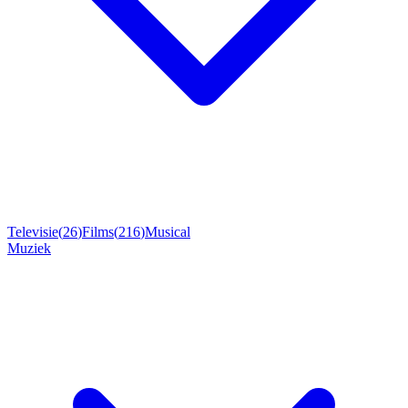
Televisie
(
26
)
Films
(
216
)
Musical
Muziek