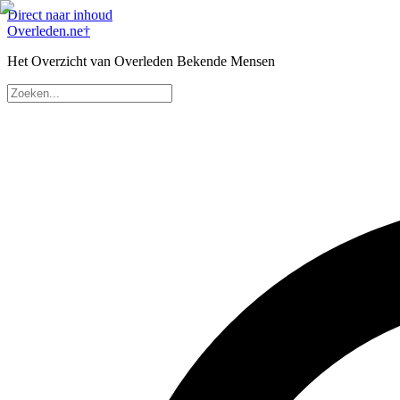
Direct naar inhoud
Overleden
.ne
†
Het Overzicht van Overleden Bekende Mensen