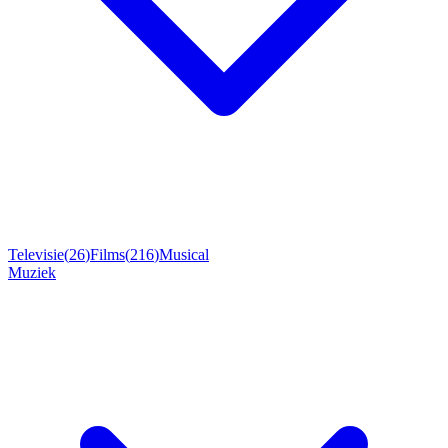
Televisie
(
26
)
Films
(
216
)
Musical
Muziek