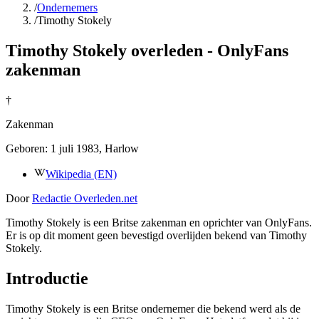
/
Ondernemers
/
Timothy Stokely
Timothy Stokely overleden - OnlyFans
zakenman
†
Zakenman
Geboren:
1 juli 1983
, Harlow
Wikipedia (EN)
Door
Redactie Overleden.net
Timothy Stokely is een Britse zakenman en oprichter van OnlyFans.
Er is op dit moment geen bevestigd overlijden bekend van Timothy
Stokely.
Introductie
Timothy Stokely is een Britse ondernemer die bekend werd als de