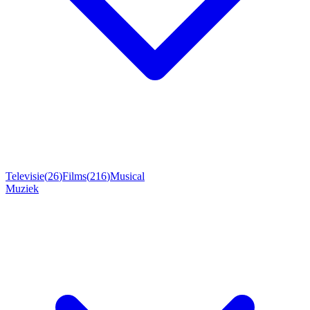
Televisie
(
26
)
Films
(
216
)
Musical
Muziek