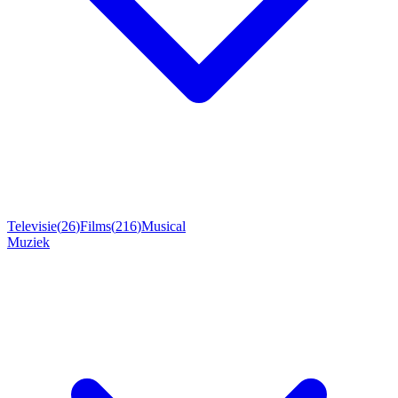
Televisie
(
26
)
Films
(
216
)
Musical
Muziek