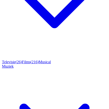
Televisie
(
26
)
Films
(
216
)
Musical
Muziek