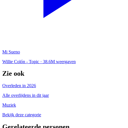
Mi Sueno
Willie Colón - Topic
·
38.6M weergaven
Zie ook
Overleden in 2026
Alle overlijdens in dit jaar
Muziek
Bekijk deze categorie
Gerelateerde personen