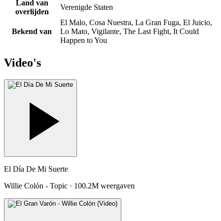
Land van
Verenigde Staten
overlijden
El Malo, Cosa Nuestra, La Gran Fuga, El Juicio,
Bekend van
Lo Mato, Vigilante, The Last Fight, It Could
Happen to You
Video's
El Día De Mi Suerte
Willie Colón - Topic
·
100.2M weergaven