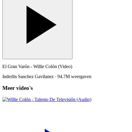
El Gran Varón - Willie Colón (Video)
Inderlin Sanchez Gavilanez
·
94.7M weergaven
Meer video's