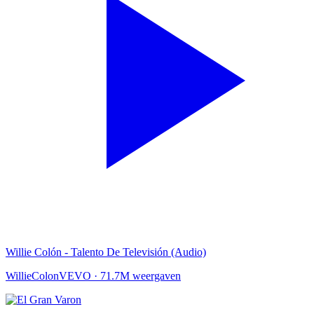
Willie Colón - Talento De Televisión (Audio)
WillieColonVEVO
·
71.7M weergaven