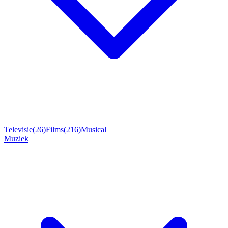
Televisie
(
26
)
Films
(
216
)
Musical
Muziek