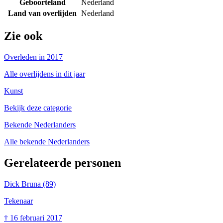
Geboorteland
Nederland
Land van overlijden
Nederland
Zie ook
Overleden in 2017
Alle overlijdens in dit jaar
Kunst
Bekijk deze categorie
Bekende Nederlanders
Alle bekende Nederlanders
Gerelateerde personen
Dick Bruna
(89)
Tekenaar
†
16 februari 2017