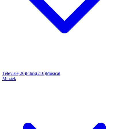
Televisie
(
26
)
Films
(
216
)
Musical
Muziek