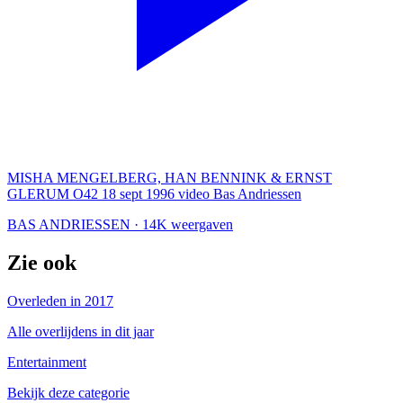
MISHA MENGELBERG, HAN BENNINK & ERNST
GLERUM O42 18 sept 1996 video Bas Andriessen
BAS ANDRIESSEN
·
14K weergaven
Zie ook
Overleden in 2017
Alle overlijdens in dit jaar
Entertainment
Bekijk deze categorie