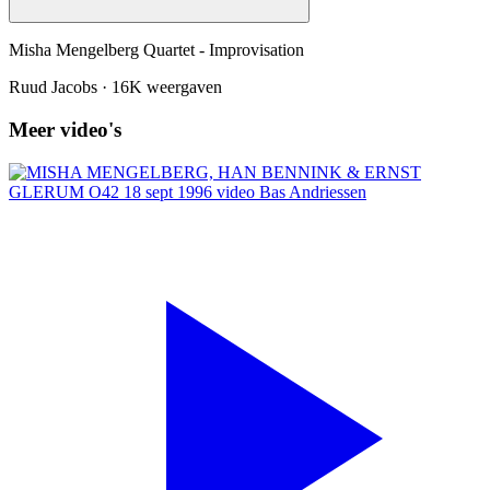
Misha Mengelberg Quartet - Improvisation
Ruud Jacobs
·
16K weergaven
Meer video's