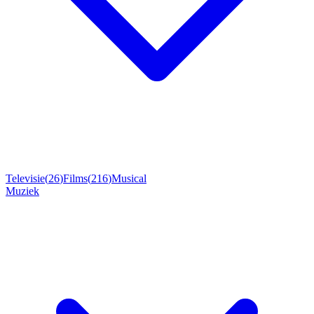
Televisie
(
26
)
Films
(
216
)
Musical
Muziek