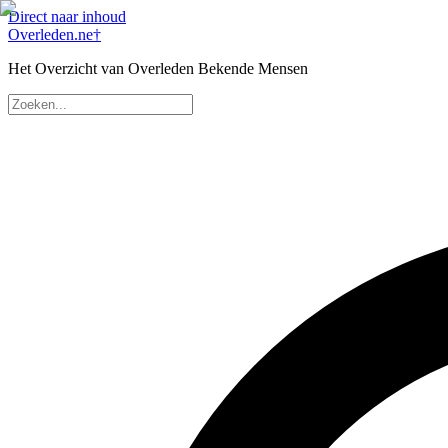
Direct naar inhoud
Overleden
.ne
†
Het Overzicht van Overleden Bekende Mensen