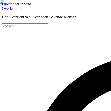
Direct naar inhoud
Overleden
.ne
†
Het Overzicht van Overleden Bekende Mensen