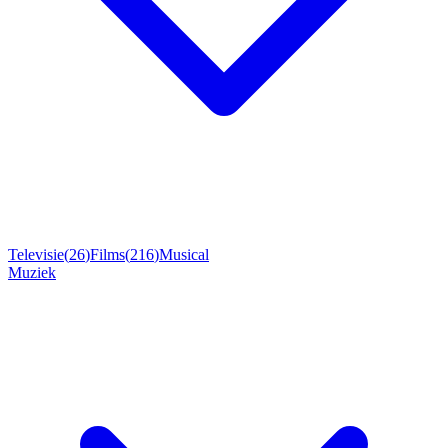
Televisie
(
26
)
Films
(
216
)
Musical
Muziek